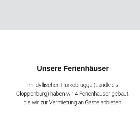
Unsere Ferienhäuser
Im idyllischen Harkebrügge (Landkreis
Cloppenburg) haben wir 4 Ferienhäuser gebaut,
die wir zur Vermietung an Gäste anbieten.