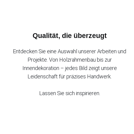
Qualität, die überzeugt
Entdecken Sie eine Auswahl unserer Arbeiten und
Projekte. Von Holzrahmenbau bis zur
Innendekoration – jedes Bild zeigt unsere
Leidenschaft für präzises Handwerk.
Lassen Sie sich inspirieren.