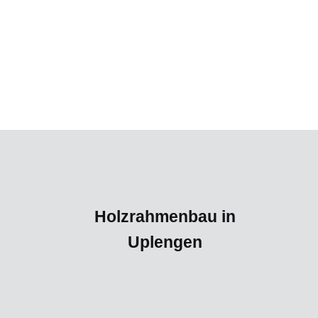
Holzrahmenbau in
Uplengen