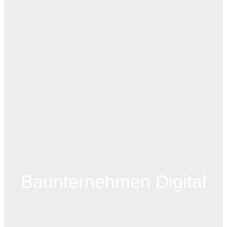
Baunternehmen Digital