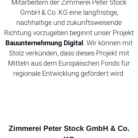
Mitarbeitern der Zimmerei Peter Stock
GmbH & Co. KG eine langfristige,
nachhaltige und zukunftsweisende
Richtung vorzugeben beginnt unser Projekt
Bauunternehmung Digital
. Wir können mit
Stolz verkünden, dass dieses Projekt mit
Mitteln aus dem Europäischen Fonds für
regionale Entwicklung gefördert wird.
Zimmerei Peter Stock GmbH & Co.