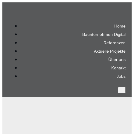
Home
Baunternehmen Digital
Referenzen
Aktuelle Projekte
Über uns
Kontakt
Jobs