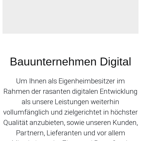
Bauunternehmen Digital
Um Ihnen als Eigenheimbesitzer im
Rahmen der rasanten digitalen Entwicklung
als unsere Leistungen weiterhin
vollumfänglich und zielgerichtet in höchster
Qualität anzubieten, sowie unseren Kunden,
Partnern, Lieferanten und vor allem